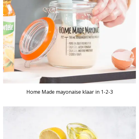
Home Made mayonaise klaar in 1-2-3