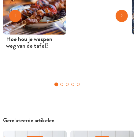
Hoe hou je wespen
weg van de tafel?
Gerelateerde artikelen