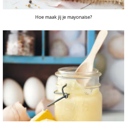
Hoe maak jij je mayonaise?