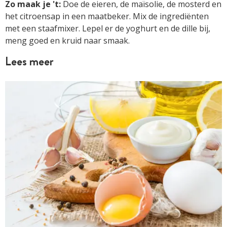
Zo maak je 't:
Doe de eieren, de maïsolie, de mosterd en
het citroensap in een maatbeker. Mix de ingrediënten
met een staafmixer. Lepel er de yoghurt en de dille bij,
meng goed en kruid naar smaak.
Lees meer