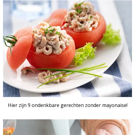
Hier zijn 9 ondenkbare gerechten zonder mayonaise!