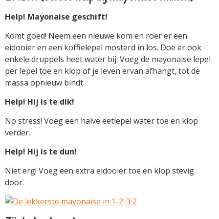
Help! Mayonaise geschift!
Komt goed! Neem een nieuwe kom en roer er een
eidooier en een koffielepel mosterd in los. Doe er ook
enkele druppels heet water bij. Voeg de mayonaise lepel
per lepel toe en klop of je leven ervan afhangt, tot de
massa opnieuw bindt.
Help! Hij is te dik!
No stress! Voeg een halve eetlepel water toe en klop
verder.
Help! Hij is te dun!
Niet erg! Voeg een extra eidooier toe en klop stevig
door.