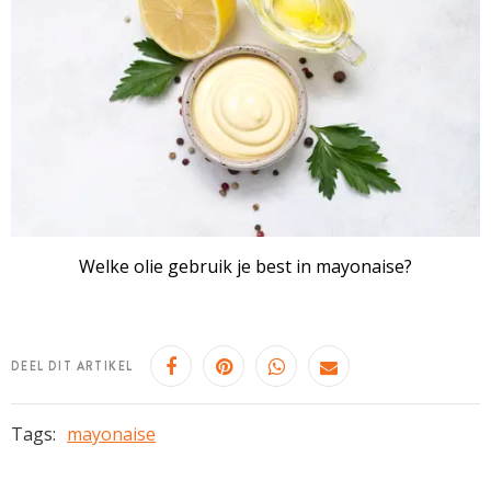
Welke olie gebruik je best in mayonaise?
DEEL DIT ARTIKEL
Tags:
mayonaise