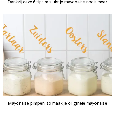
Dankzij deze 6 tips mislukt je mayonaise nooit meer
Mayonaise pimpen: zo maak je originele mayonaise