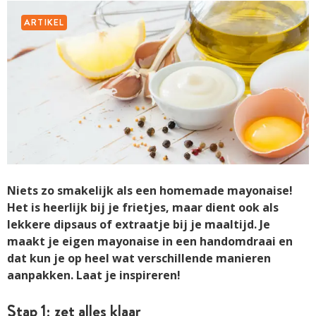
ARTIKEL
Niets zo smakelijk als een homemade mayonaise!
Het is heerlijk bij je frietjes, maar dient ook als
lekkere dipsaus of extraatje bij je maaltijd. Je
maakt je eigen mayonaise in een handomdraai en
dat kun je op heel wat verschillende manieren
aanpakken. Laat je inspireren!
Stap 1: zet alles klaar