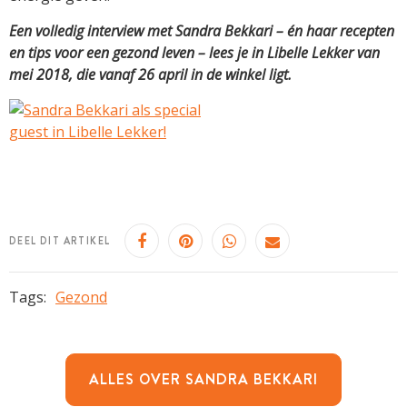
Een volledig interview met Sandra Bekkari – én haar recepten
en tips voor een gezond leven – lees je in Libelle Lekker van
mei 2018, die vanaf 26 april in de winkel ligt.
DEEL DIT ARTIKEL
Tags:
Gezond
ALLES OVER SANDRA BEKKARI