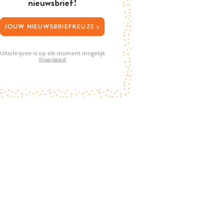
nieuwsbrief!
JOUW NIEUWSBRIEFKEUZE >
Uitschrijven is op elk moment mogelijk
Privacybeleid