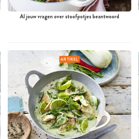
Al jouw vragen over stoofpotjes beantwoord
ARTIKEL