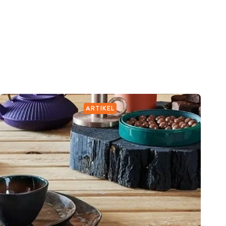
ARTIKEL