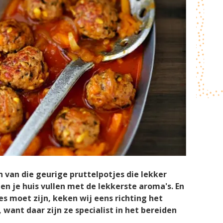
an van die geurige pruttelpotjes die lekker
en je huis vullen met de lekkerste aroma's. En
es moet zijn, keken wij eens richting het
want daar zijn ze specialist in het bereiden