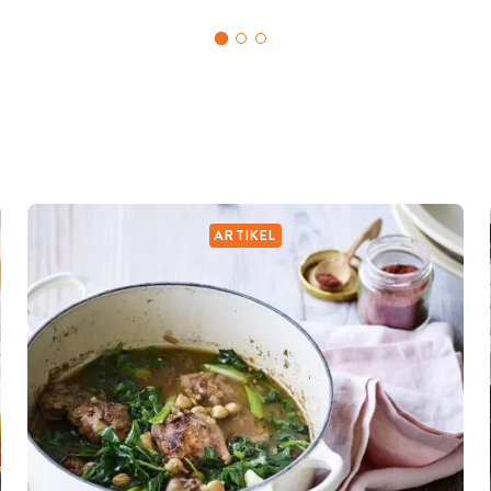
ARTIKEL