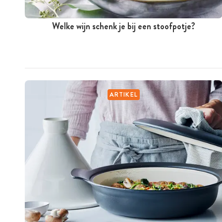
Welke wijn schenk je bij een stoofpotje?
ARTIKEL