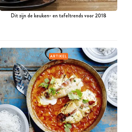
Dit zijn de keuken- en tafeltrends voor 2018
ARTIKEL