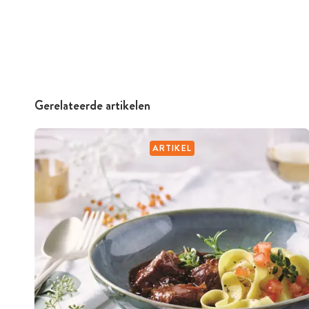
Gerelateerde artikelen
ARTIKEL