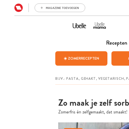
MAGAZINE TOEVOEGEN
Recepten
☀️ ZOMERRECEPTEN
Zo maak je zelf sor
Zomerfris én zelfgemaakt, dat smaakt!