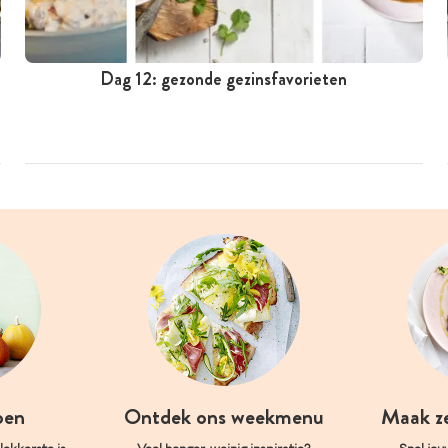
Dag 12: gezonde gezinsfavorieten
oen
Ontdek ons weekmenu
Maak z