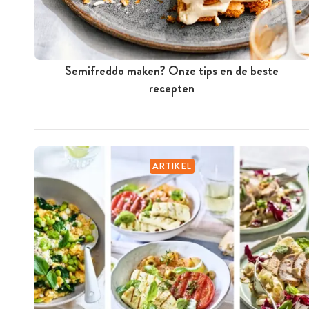
Semifreddo maken? Onze tips en de beste
recepten
ARTIKEL