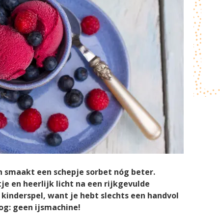
 smaakt een schepje sorbet nóg beter.
je en heerlijk licht na een rijkgevulde
 kinderspel, want je hebt slechts een handvol
og: geen ijsmachine!