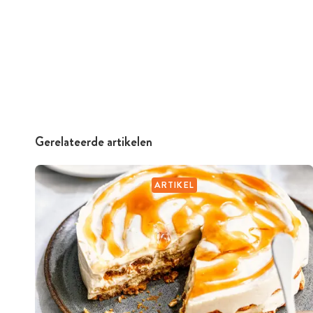
Gerelateerde artikelen
ARTIKEL