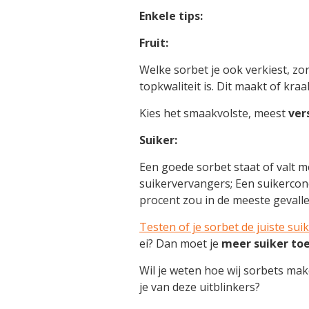
Enkele tips:
Fruit:
Welke sorbet je ook verkiest, zor
topkwaliteit is. Dit maakt of kra
Kies het smaakvolste, meest
ver
Suiker:
Een goede sorbet staat of valt me
suikervervangers; Een suikercon
procent zou in de meeste gevall
Testen of je sorbet de juiste sui
ei? Dan moet je
meer suiker to
Wil je weten hoe wij sorbets mak
je van deze uitblinkers?