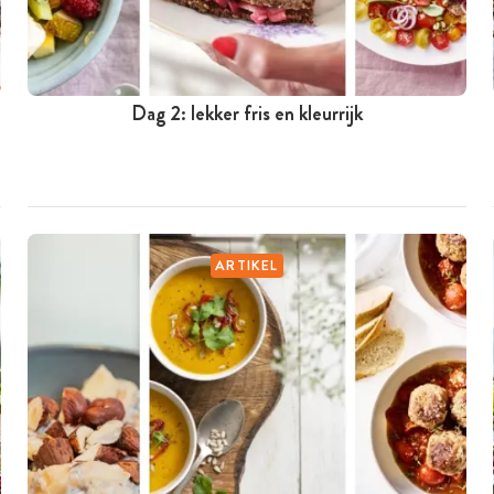
Dag 2: lekker fris en kleurrijk
ARTIKEL