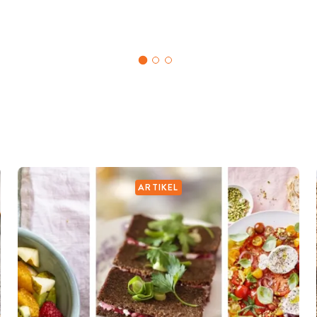
ARTIKEL