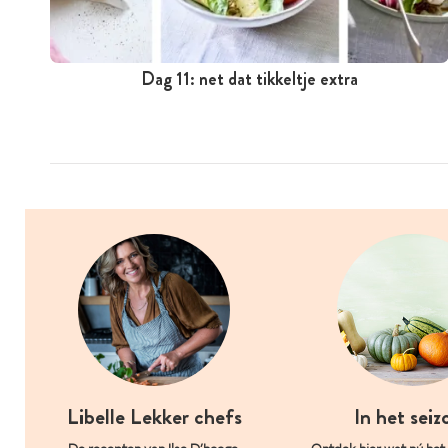
Dag 11: net dat tikkeltje extra
Libelle Lekker chefs
In het seiz