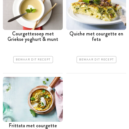
Courgettesoep met
Quiche met courgette en
Griekse yoghurt & munt
feta
BEWAAR DIT RECEPT
BEWAAR DIT RECEPT
Frittata met courgette