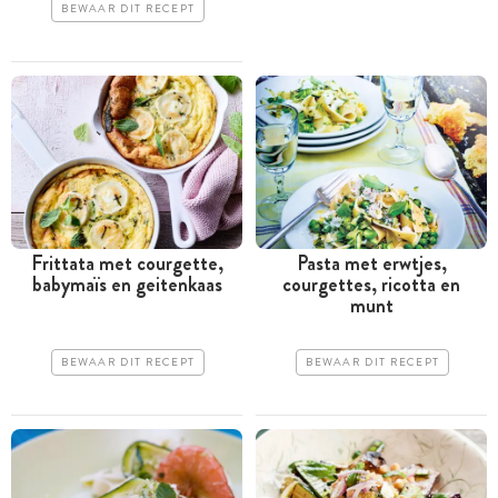
BEWAAR DIT RECEPT
Frittata met courgette,
Pasta met erwtjes,
babymaïs en geitenkaas
courgettes, ricotta en
munt
BEWAAR DIT RECEPT
BEWAAR DIT RECEPT