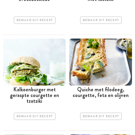
BEWAAR DIT RECEPT
BEWAAR DIT RECEPT
Kalkoenburger met
Quiche met filodeeg,
geraspte courgette en
courgette, feta en olijven
tzatziki
BEWAAR DIT RECEPT
BEWAAR DIT RECEPT