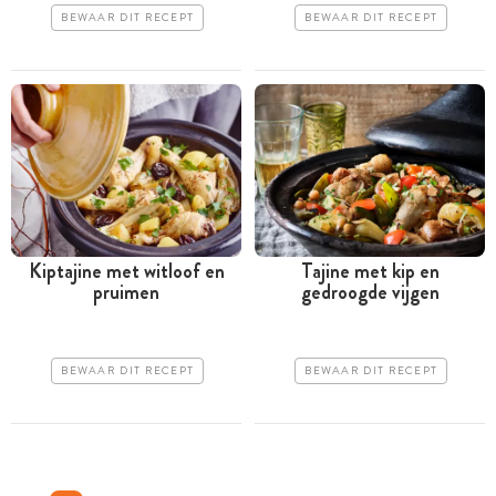
BEWAAR DIT RECEPT
BEWAAR DIT RECEPT
Kiptajine met witloof en
Tajine met kip en
pruimen
gedroogde vijgen
BEWAAR DIT RECEPT
BEWAAR DIT RECEPT