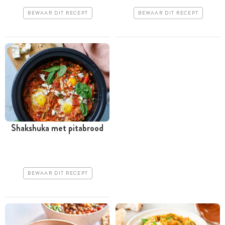
BEWAAR DIT RECEPT
BEWAAR DIT RECEPT
Shakshuka met pitabrood
BEWAAR DIT RECEPT