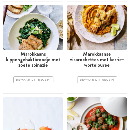
Marokkaans
Marokkaanse
kippengehaktbroodje met
visbrochettes met kerrie-
zoete spinazie
wortelpuree
BEWAAR DIT RECEPT
BEWAAR DIT RECEPT