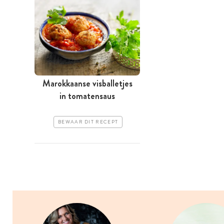
Marokkaanse visballetjes
in tomatensaus
BEWAAR DIT RECEPT