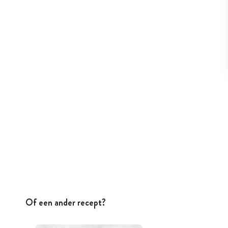
Of een ander recept?