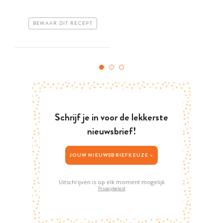
BEWAAR DIT RECEPT
Schrijf je in voor de lekkerste
nieuwsbrief!
JOUW NIEUWSBRIEFKEUZE >
Uitschrijven is op elk moment mogelijk
Privacybeleid