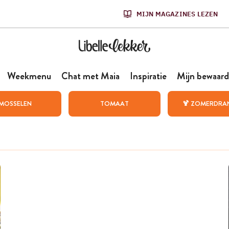
MIJN MAGAZINES LEZEN
Weekmenu
Chat met Maia
Inspiratie
Mijn bewaard
MOSSELEN
TOMAAT
🍹 ZOMERDRA