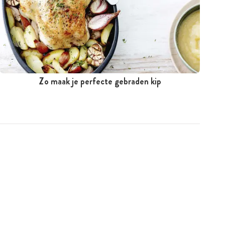
Zo maak je perfecte gebraden kip