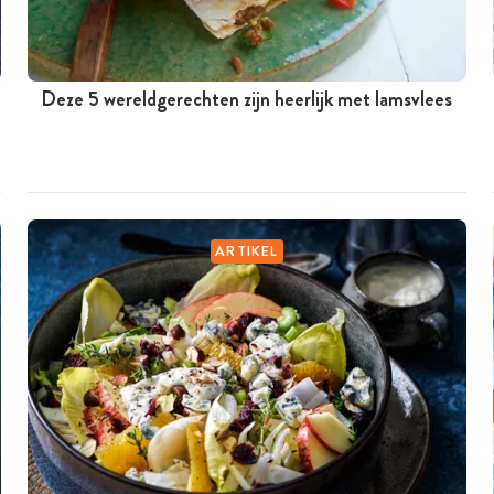
Deze 5 wereldgerechten zijn heerlijk met lamsvlees
ARTIKEL