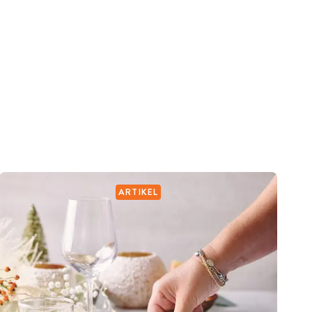
ARTIKEL