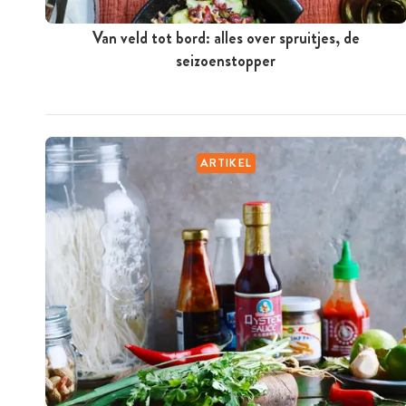
Van veld tot bord: alles over spruitjes, de
seizoenstopper
ARTIKEL