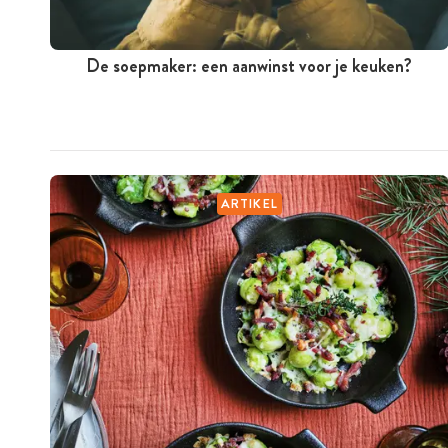
De soepmaker: een aanwinst voor je keuken?
ARTIKEL