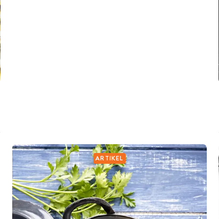
ARTIKEL