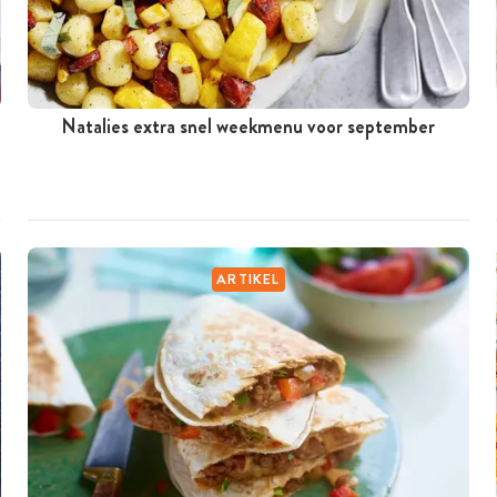
Natalies extra snel weekmenu voor september
ARTIKEL