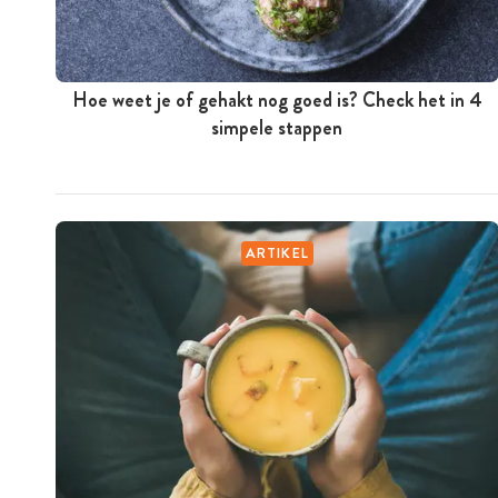
Hoe weet je of gehakt nog goed is? Check het in 4
simpele stappen
ARTIKEL