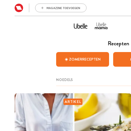
MAGAZINE TOEVOEGEN
Recepten
☀️ ZOMERRECEPTEN
ARTIKEL