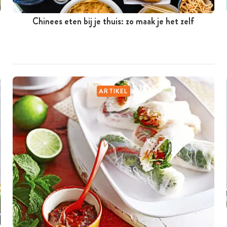
Chinees eten bij je thuis: zo maak je het zelf
ARTIKEL