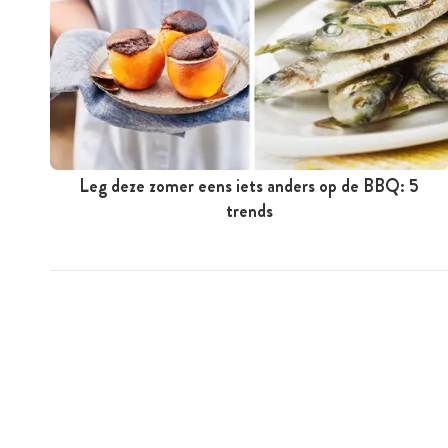
Leg deze zomer eens iets anders op de BBQ: 5
trends