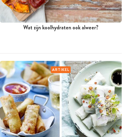
Wat zijn koolhydraten ook alweer?
ARTIKEL