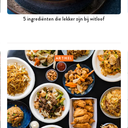
5 ingrediënten die lekker zijn bij witloof
ARTIKEL