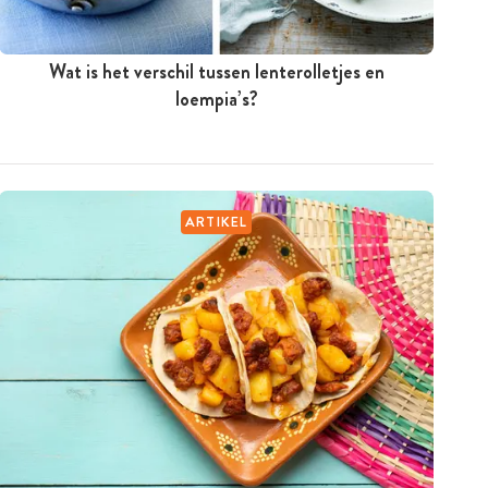
Wat is het verschil tussen lenterolletjes en
loempia’s?
ARTIKEL