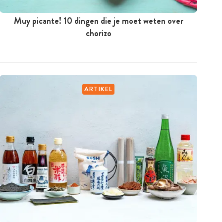
Muy picante! 10 dingen die je moet weten over
chorizo
ARTIKEL