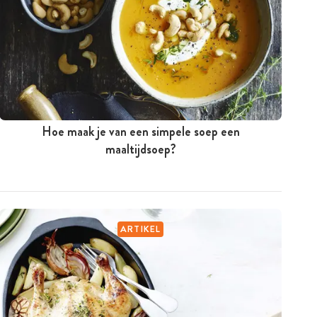
Hoe maak je van een simpele soep een
maaltijdsoep?
ARTIKEL