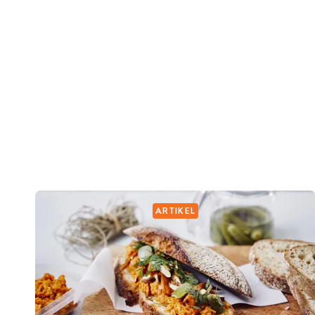
ARTIKEL