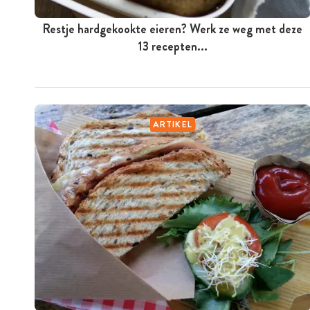
Restje hardgekookte eieren? Werk ze weg met deze
13 recepten...
ARTIKEL