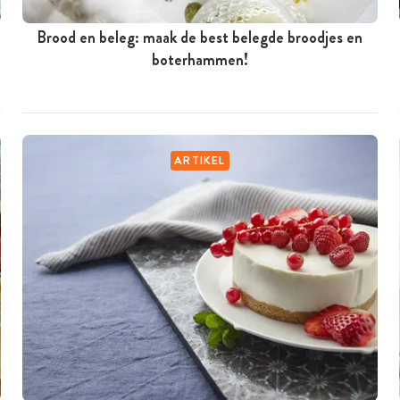
Brood en beleg: maak de best belegde broodjes en
boterhammen!
ARTIKEL