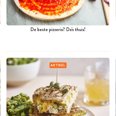
De beste pizzeria? Da's thuis!
ARTIKEL