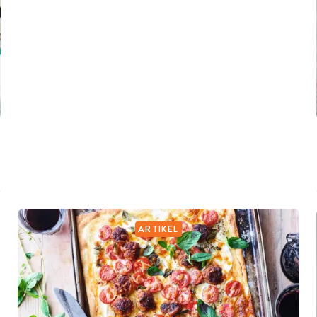
ARTIKEL