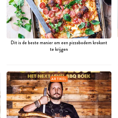
Dit is de beste manier om een pizzabodem krokant
te krijgen
ARTIKEL