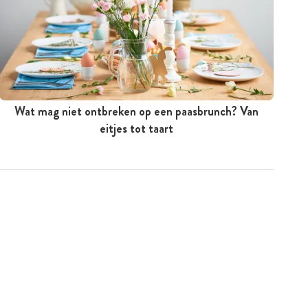
Wat mag niet ontbreken op een paasbrunch? Van
eitjes tot taart