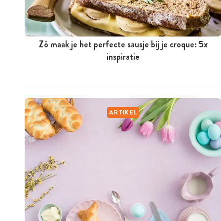
Zó maak je het perfecte sausje bij je croque: 5x
inspiratie
ARTIKEL