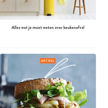
Alles wat je moet weten over keukenafval
ARTIKEL