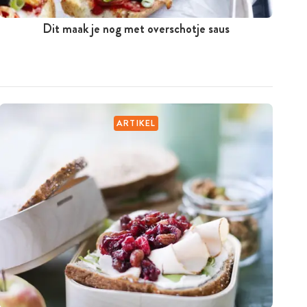
Dit maak je nog met overschotje saus
ARTIKEL