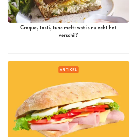
Croque, tosti, tuna melt: wat is nu echt het
verschil?
ARTIKEL