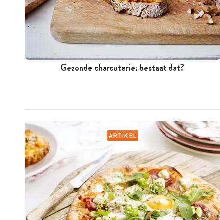
Gezonde charcuterie: bestaat dat?
ARTIKEL