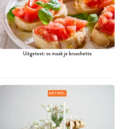
Uitgetest: zo maak je bruschetta
ARTIKEL