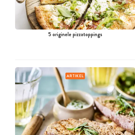
5 originele pizzatoppings
ARTIKEL