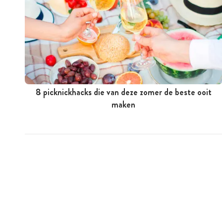
8 picknickhacks die van deze zomer de beste ooit
maken