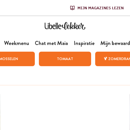
MIJN MAGAZINES LEZEN
Weekmenu
Chat met Maia
Inspiratie
Mijn bewaard
MOSSELEN
TOMAAT
🍹 ZOMERDRA