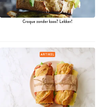
Croque zonder kaas? Lekker!
ARTIKEL