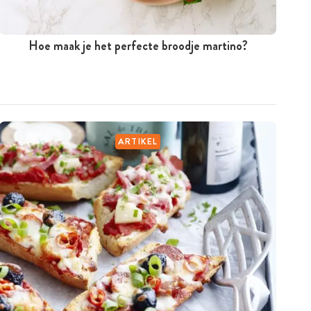
Hoe maak je het perfecte broodje martino?
ARTIKEL