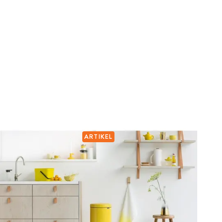
ARTIKEL