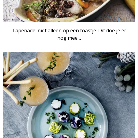
Tapenade: niet alleen op een toastje. Dit doe je er
nog mee…