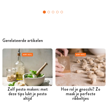
Gerelateerde artikelen
ARTIKEL
ARTIKEL
Zelf pesto maken: met
Hoe rol je gnocchi? Zo
deze tips lukt je pesto
maak je perfecte
altijd
ribbeltjes