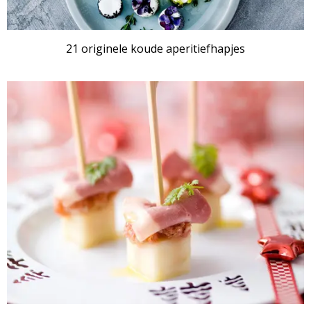
21 originele koude aperitiefhapjes