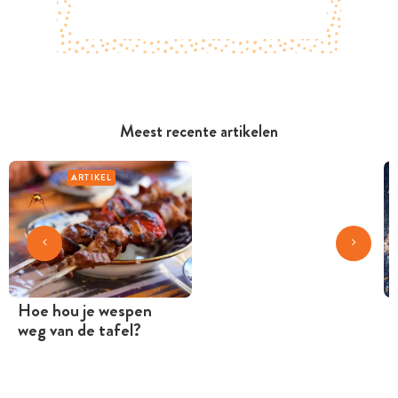
Meest recente artikelen
ARTIKEL
Hoe hou je wespen
weg van de tafel?