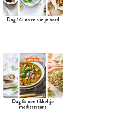
Dag 14: op reis in je bord
ARTIKEL
Dag 8: een tikkeltje
mediterraans