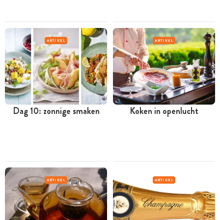
ARTIKEL
ARTIKEL
Dag 10: zonnige smaken
Koken in openlucht
ARTIKEL
ARTIKEL