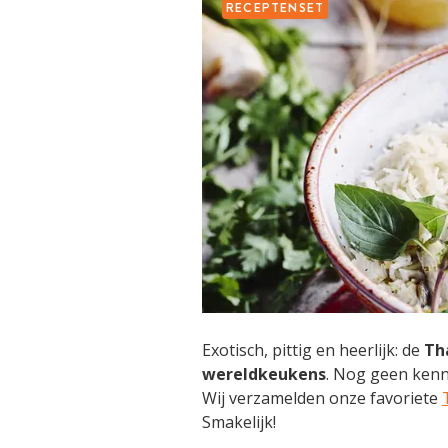
RECEPTENSET
Exotisch, pittig en heerlijk: de
Th
wereldkeukens
. Nog geen kenn
Wij verzamelden onze favoriete
Smakelijk!