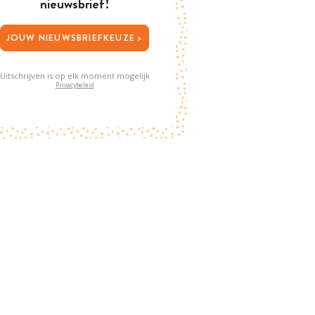
nieuwsbrief!
JOUW NIEUWSBRIEFKEUZE >
Uitschrijven is op elk moment mogelijk
Privacybeleid