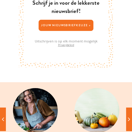
Schrijf je in voor de lekkerste
nieuwsbrief!
JOUW NIEUWSBRIEFKEUZE >
Uitschrijven is op elk moment mogelijk
Privacybeleid