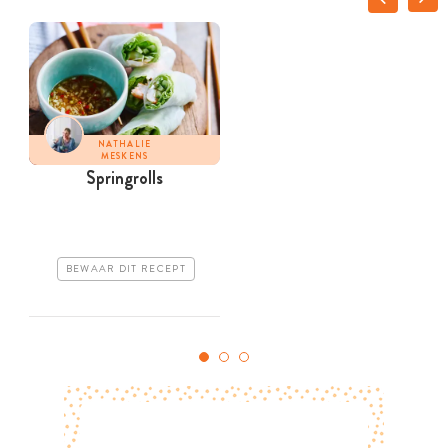
NATHALIE
MESKENS
Springrolls
BEWAAR DIT RECEPT