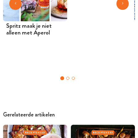
Spritz maak je niet
alleen met Aperol
Gerelateerde artikelen
RECEPTENSET
RECEPTENSET