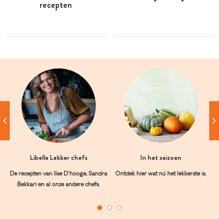
recepten
Libelle Lekker chefs
In het seizoen
De recepten van Ilse D’hooge, Sandra
Ontdek hier wat nú het lekkerste is.
Bekkari en al onze andere chefs.