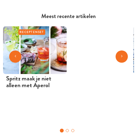
Meest recente artikelen
RECEPTENSET
Spritz maak je niet
alleen met Aperol