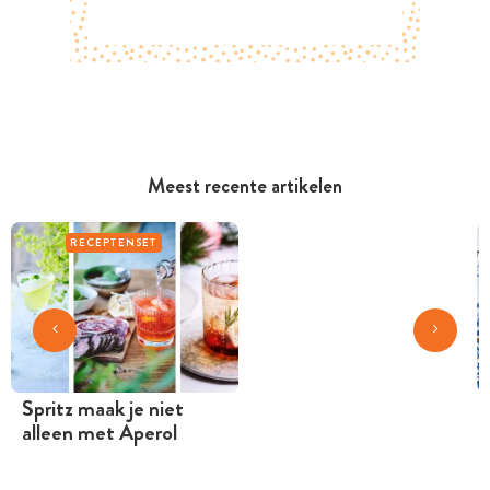
Meest recente artikelen
RECEPTENSET
Spritz maak je niet
alleen met Aperol