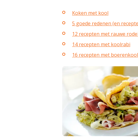
Koken met kool
5 goede redenen (en recept
12 recepten met rauwe rode
14 recepten met koolrabi
16 recepten met boerenkool