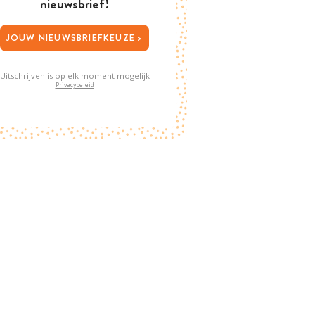
nieuwsbrief!
JOUW NIEUWSBRIEFKEUZE >
Uitschrijven is op elk moment mogelijk
Privacybeleid