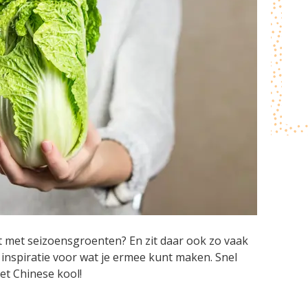
 met seizoensgroenten? En zit daar ook zo vaak
e inspiratie voor wat je ermee kunt maken. Snel
et Chinese kool!