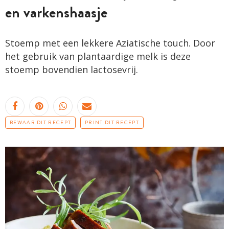
en varkenshaasje
Stoemp met een lekkere Aziatische touch. Door
het gebruik van plantaardige melk is deze
stoemp bovendien lactosevrij.
BEWAAR DIT RECEPT
PRINT DIT RECEPT