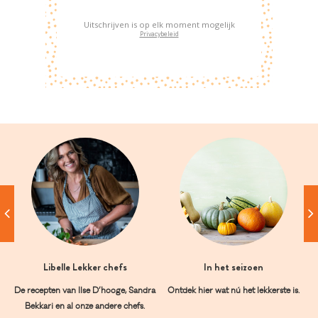
Uitschrijven is op elk moment mogelijk
Privacybeleid
Libelle Lekker chefs
In het seizoen
De recepten van Ilse D’hooge, Sandra
Ontdek hier wat nú het lekkerste is.
Bekkari en al onze andere chefs.