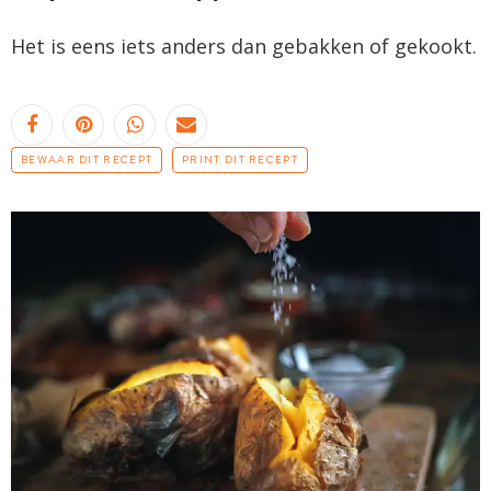
Het is eens iets anders dan gebakken of gekookt.
BEWAAR DIT RECEPT
PRINT DIT RECEPT