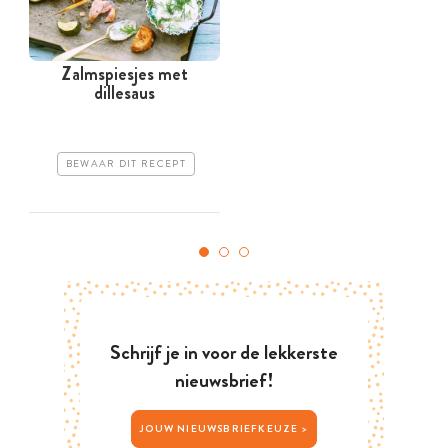
Zalmspiesjes met
dillesaus
BEWAAR DIT RECEPT
Schrijf je in voor de lekkerste
nieuwsbrief!
JOUW NIEUWSBRIEFKEUZE >