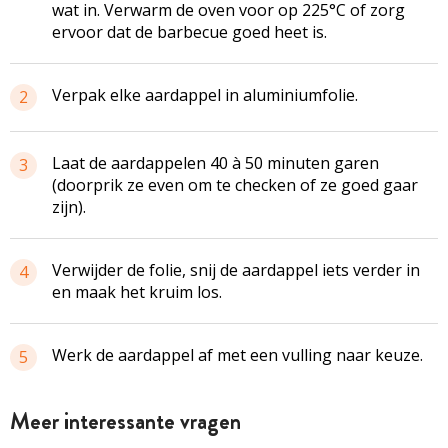
wat in. Verwarm de oven voor op 225°C of zorg
ervoor dat de barbecue goed heet is.
Verpak elke aardappel in aluminiumfolie.
2
Laat de aardappelen 40 à 50 minuten garen
3
(doorprik ze even om te checken of ze goed gaar
zijn).
Verwijder de folie, snij de aardappel iets verder in
4
en maak het kruim los.
Werk de aardappel af met een vulling naar keuze.
5
Meer interessante vragen