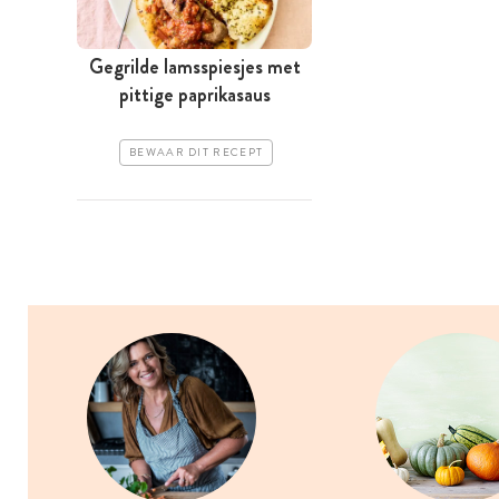
Gegrilde lamsspiesjes met
pittige paprikasaus
BEWAAR DIT RECEPT