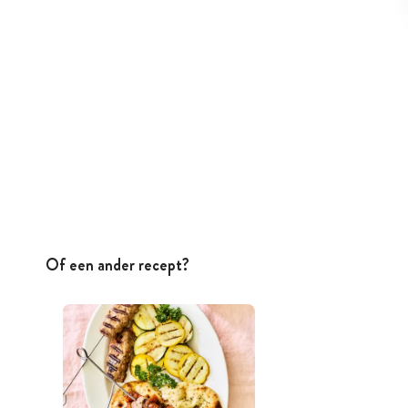
Of een ander recept?