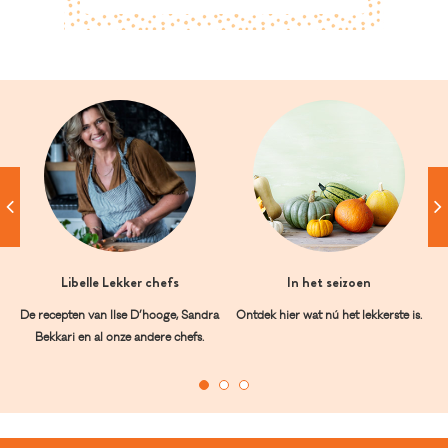
Libelle Lekker chefs
In het seizoen
De recepten van Ilse D’hooge, Sandra
Ontdek hier wat nú het lekkerste is.
Bekkari en al onze andere chefs.