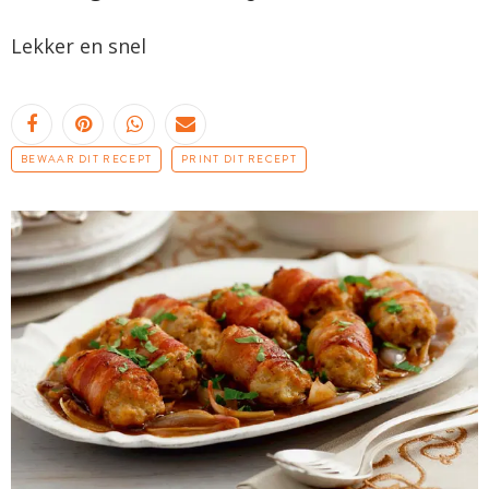
Lekker en snel
BEWAAR DIT RECEPT
PRINT DIT RECEPT