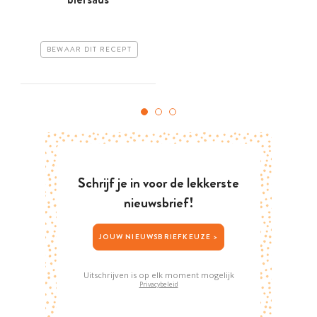
BEWAAR DIT RECEPT
Schrijf je in voor de lekkerste
nieuwsbrief!
JOUW NIEUWSBRIEFKEUZE >
Uitschrijven is op elk moment mogelijk
Privacybeleid