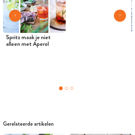
Spritz maak je niet
alleen met Aperol
Gerelateerde artikelen