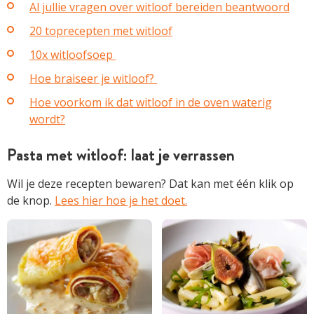
Al jullie vragen over witloof bereiden beantwoord
20 toprecepten met witloof
10x witloofsoep
Hoe braiseer je witloof?
Hoe voorkom ik dat witloof in de oven waterig
wordt?
Pasta met witloof: laat je verrassen
Wil je deze recepten bewaren? Dat kan met één klik op
de knop.
Lees hier hoe je het doet.