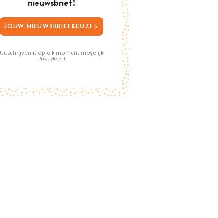
nieuwsbrief!
JOUW NIEUWSBRIEFKEUZE >
Uitschrijven is op elk moment mogelijk
Privacybeleid