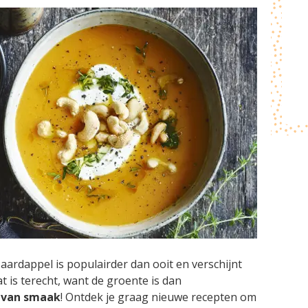
 aardappel is populairder dan ooit en verschijnt
 is terecht, want de groente is dan
 van smaak
! Ontdek je graag nieuwe recepten om