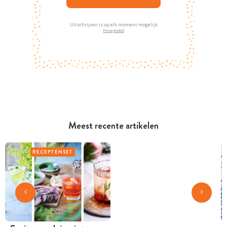
Uitschrijven is op elk moment mogelijk
Privacybeleid
Meest recente artikelen
RECEPTENSET