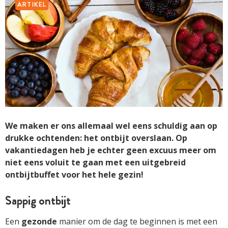
ARTIKEL
We maken er ons allemaal wel eens schuldig aan op
drukke ochtenden: het ontbijt overslaan. Op
vakantiedagen heb je echter geen excuus meer om
niet eens voluit te gaan met een uitgebreid
ontbijtbuffet voor het hele gezin!
Sappig ontbijt
Een
gezonde
manier om de dag te beginnen is met een