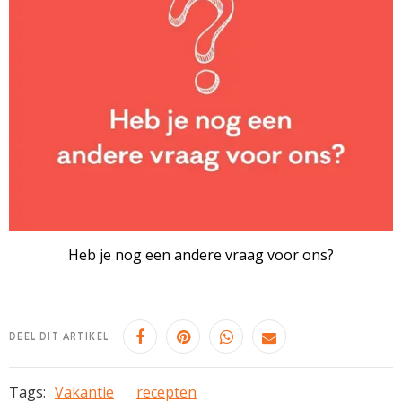
Heb je nog een andere vraag voor ons?
DEEL DIT ARTIKEL
Tags:
Vakantie
recepten