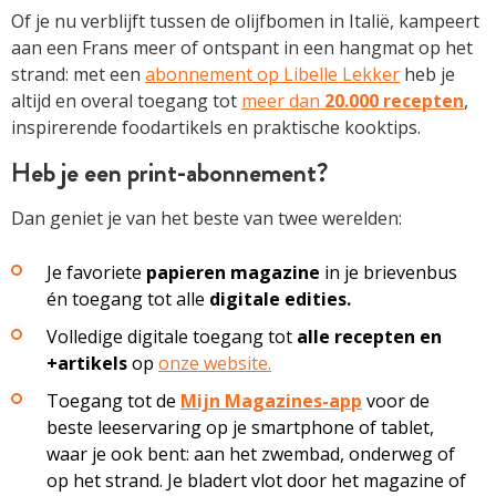
Of je nu verblijft tussen de olijfbomen in Italië, kampeert
aan een Frans meer of ontspant in een hangmat op het
strand: met een
abonnement op Libelle Lekker
heb je
altijd en overal toegang tot
meer dan
20.000 recepten
,
inspirerende foodartikels en praktische kooktips.
Heb je een print-abonnement?
Dan geniet je van het beste van twee werelden:
Je favoriete
papieren magazine
in je brievenbus
én toegang tot alle
digitale edities.
Volledige digitale toegang tot
alle recepten en
+artikels
op
onze website.
Toegang tot de
Mijn Magazines-app
voor de
beste leeservaring op je smartphone of tablet,
waar je ook bent: aan het zwembad, onderweg of
op het strand.
Je bladert vlot door het magazine of