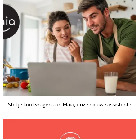
Stel je kookvragen aan Maia, onze nieuwe assistente