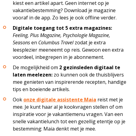
kiest een artikel apart.
Geen internet op je
vakantiebestemming? Download je magazine
vooraf in de app. Zo lees je ook offline verder.
Digitale toegang tot 5 extra magazines:
Feeling, Plus Magazine, Psychologie Magazine,
Seasons
en
Columbus Travel
zodat je extra
leesplezier meeneemt op reis. Gewoon een extra
voordeel, inbegrepen in je abonnement.
De mogelijkheid om
2 gezinsleden digitaal te
laten meelezen:
zo kunnen ook de thuisblijvers
mee genieten van inspirerende recepten, handige
tips en boeiende artikels.
Ook
onze digitale assistente Maia
reist met je
mee. Je kunt haar al je kookvragen stellen of om
inspiratie voor je vakantiemenu vragen.
Van een
snelle vakantielunch tot een gezellig etentje op je
bestemming: Maia denkt met je mee.