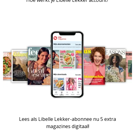
Lees als Libelle Lekker-abonnee nu 5 extra
magazines digitaal!