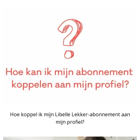
Hoe koppel ik mijn Libelle Lekker-abonnement aan
mijn profiel?