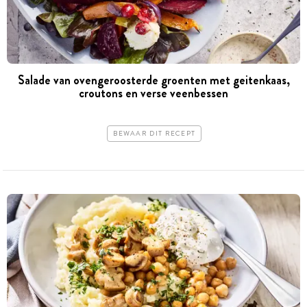
Salade van ovengeroosterde groenten met geitenkaas,
croutons en verse veenbessen
BEWAAR DIT RECEPT