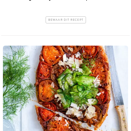
BEWAAR DIT RECEPT