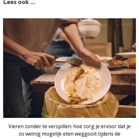
Lees ook …
Vieren zonder te verspillen: hoe zorg je ervoor dat je
zo weinig mogelijk eten weggooit tijdens de