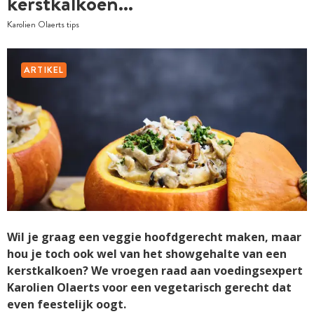
kerstkalkoen...
Karolien Olaerts tips
ARTIKEL
Wil je graag een veggie hoofdgerecht maken, maar
hou je toch ook wel van het showgehalte van een
kerstkalkoen? We vroegen raad aan voedingsexpert
Karolien Olaerts voor een vegetarisch gerecht dat
even feestelijk oogt.