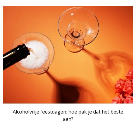
Alcoholvrije feestdagen: hoe pak je dat het beste
aan?