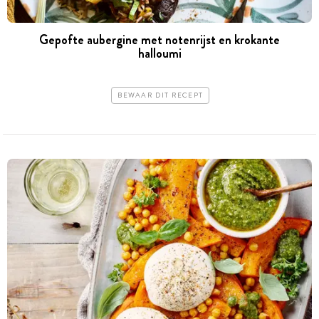
Gepofte aubergine met notenrijst en krokante
halloumi
BEWAAR DIT RECEPT