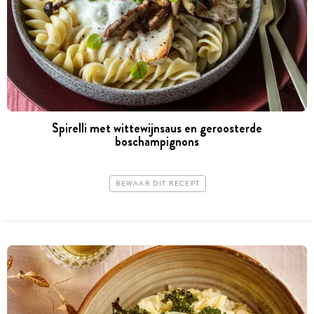
Spirelli met wittewijnsaus en geroosterde
boschampignons
BEWAAR DIT RECEPT