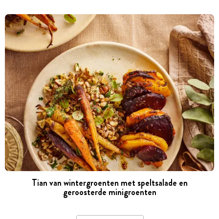
Tian van wintergroenten met speltsalade en
geroosterde minigroenten