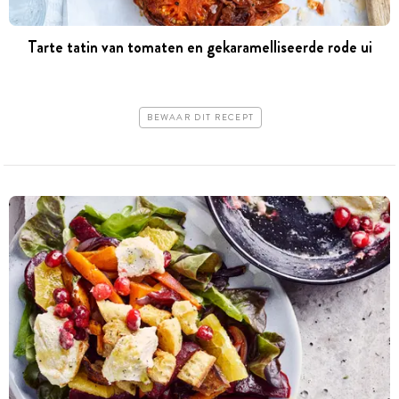
Tarte tatin van tomaten en gekaramelliseerde rode ui
BEWAAR DIT RECEPT