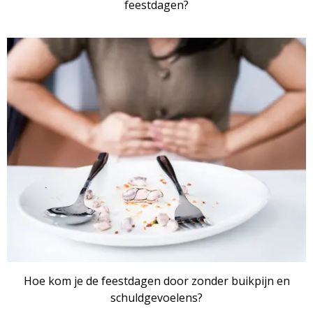
feestdagen?
Hoe kom je de feestdagen door zonder buikpijn en
schuldgevoelens?