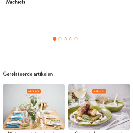
Michiels
Gerelateerde artikelen
ARTIKEL
ARTIKEL