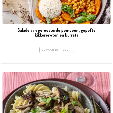
Salade van geroosterde pompoen, gepofte
kikkererwten en burrata
BEWAAR DIT RECEPT