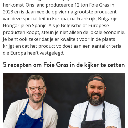
herkomst. Ons land produceerde 12 ton Foie Gras in
2023 en is daarmee de op vier na grootste producent
van deze specialiteit in Europa, na Frankrijk, Bulgarije,
Hongarije en Spanje. Als je Belgische of Europese
producten koopt, steun je niet alleen de lokale economie.
Je bent ook zeker dat je er kwaliteit voor in de plaats
krijgt en dat het product voldoet aan een aantal criteria
die Europa heeft vastgelegd.
5 recepten om Foie Gras in de kijker te zetten