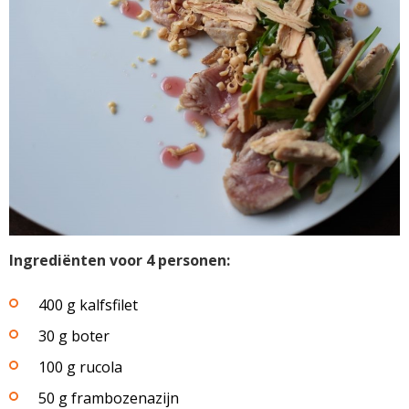
Ingrediënten voor 4 personen:
400 g kalfsfilet
30 g boter
100 g rucola
50 g frambozenazijn