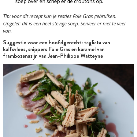
soep over en schep er de croutons op.
Tip: voor dit recept kun je restjes Foie Gras gebruiken.
Opgelet: dit is een heel stevige soep. Serveer er niet te veel
van.
Suggestie voor een hoofdgerecht: tagliata van
kalfsvlees, snippers Foie Gras en karamel van
frambozenazijn van Jean-Philippe Watteyne