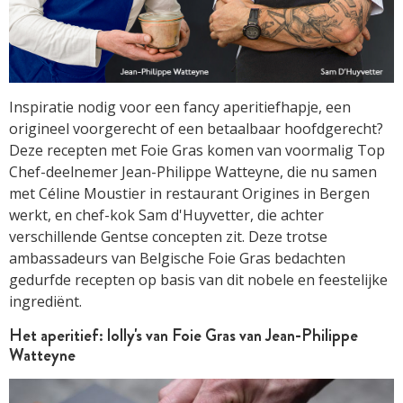
Inspiratie nodig voor een fancy aperitiefhapje, een
origineel voorgerecht of een betaalbaar hoofdgerecht?
Deze recepten met Foie Gras komen van voormalig Top
Chef-deelnemer Jean-Philippe Watteyne, die nu samen
met Céline Moustier in restaurant Origines in Bergen
werkt, en chef-kok Sam d'Huyvetter, die achter
verschillende Gentse concepten zit. Deze trotse
ambassadeurs van Belgische Foie Gras bedachten
gedurfde recepten op basis van dit nobele en feestelijke
ingrediënt.
Het aperitief: lolly's van Foie Gras van Jean-Philippe
Watteyne