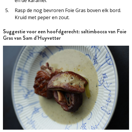
en de karamel.
Rasp de nog bevroren Foie Gras boven elk bord.
Kruid met peper en zout.
Suggestie voor een hoofdgerecht: saltimbocca van Foie
Gras van Sam d'Huyvetter