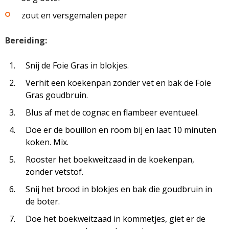
zout en versgemalen peper
Bereiding:
Snij de Foie Gras in blokjes.
Verhit een koekenpan zonder vet en bak de Foie
Gras goudbruin.
Blus af met de cognac en flambeer eventueel.
Doe er de bouillon en room bij en laat 10 minuten
koken. Mix.
Rooster het boekweitzaad in de koekenpan,
zonder vetstof.
Snij het brood in blokjes en bak die goudbruin in
de boter.
Doe het boekweitzaad in kommetjes, giet er de