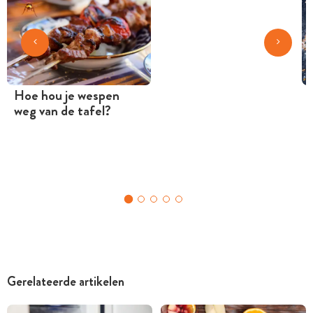
Hoe hou je wespen
weg van de tafel?
Gerelateerde artikelen