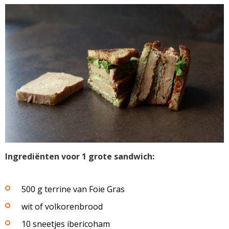
Ingrediënten voor 1 grote sandwich:
500 g terrine van Foie Gras
wit of volkorenbrood
10 sneetjes ibericoham