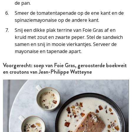
de pan.
Smeer de tomatentapenade op de ene kant en de
spinaziemayonaise op de andere kant.
Snij een dikke plak terrine van Foie Gras af en
kruid met zout en zwarte peper. Stel de sandwich
samen en snij in mooie vierkantjes. Serveer de
mayonaise en tapenade apart.
Voorgerecht: soep van Foie Gras, geroosterde boekweit
en croutons van Jean-Philippe Watteyne