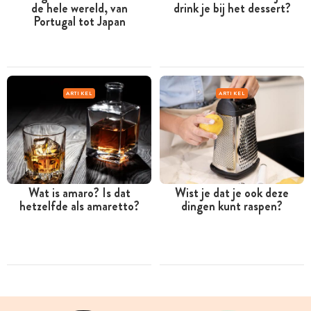
de hele wereld, van
drink je bij het dessert?
Portugal tot Japan
ARTIKEL
ARTIKEL
Wat is amaro? Is dat
Wist je dat je ook deze
hetzelfde als amaretto?
dingen kunt raspen?