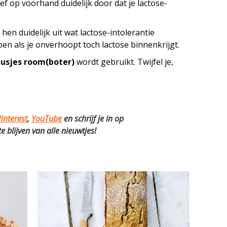
ef op voorhand duidelijk door dat je lactose-
hen duidelijk uit wat lactose-intolerantie
en als je onverhoopt toch lactose binnenkrijgt.
ausjes room(boter)
wordt gebruikt. Twijfel je,
interest
,
YouTube
en schrijf je in op
 blijven van alle nieuwtjes!