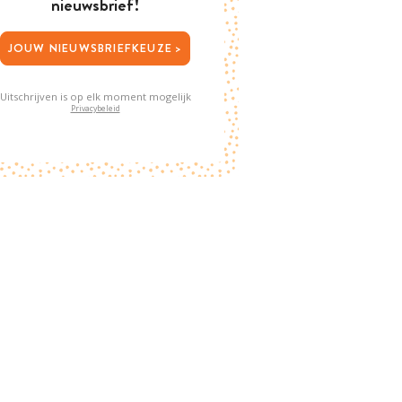
nieuwsbrief!
JOUW NIEUWSBRIEFKEUZE >
Uitschrijven is op elk moment mogelijk
Privacybeleid