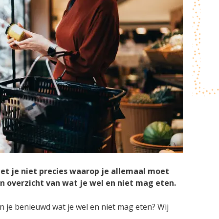
eet je niet precies waarop je allemaal moet
een overzicht van wat je wel en niet mag eten.
 je benieuwd wat je wel en niet mag eten? Wij