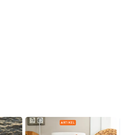
ARTIKEL