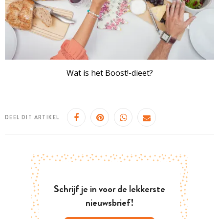
Wat is het Boost!-dieet?
DEEL DIT ARTIKEL
Schrijf je in voor de lekkerste
nieuwsbrief!