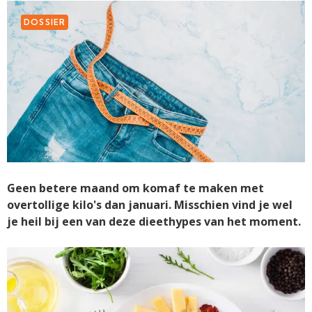
DOSSIER
Geen betere maand om komaf te maken met
overtollige kilo's dan januari. Misschien vind je wel
je heil bij een van deze dieethypes van het moment.
ARTIKEL