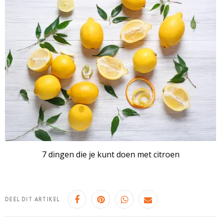
7 dingen die je kunt doen met citroen
DEEL DIT ARTIKEL