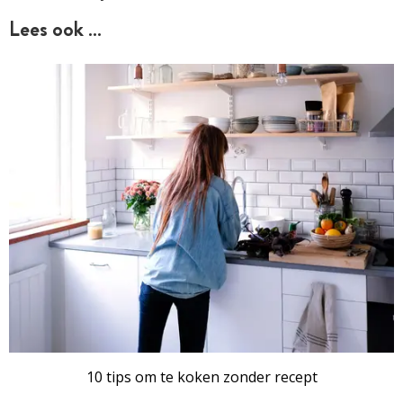
Lees ook …
10 tips om te koken zonder recept