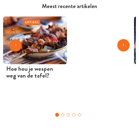
Meest recente artikelen
ARTIKEL
Hoe hou je wespen
weg van de tafel?