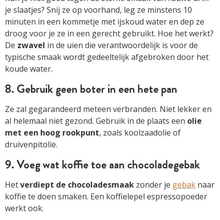
je slaatjes? Snij ze op voorhand, leg ze minstens 10
minuten in een kommetje met ijskoud water en dep ze
droog voor je ze in een gerecht gebruikt. Hoe het werkt?
De
zwavel
in de uien die verantwoordelijk is voor de
typische smaak wordt gedeeltelijk afgebroken door het
koude water.
8. Gebruik geen boter in een hete pan
Ze zal gegarandeerd meteen verbranden. Niet lekker en
al helemaal niet gezond. Gebruik in de plaats een
olie
met een hoog rookpunt
, zoals koolzaadolie of
druivenpitolie.
9. Voeg wat koffie toe aan chocoladegebak
Het
verdiept de chocoladesmaak
zonder je
gebak
naar
koffie te doen smaken. Een koffielepel espressopoeder
werkt ook.