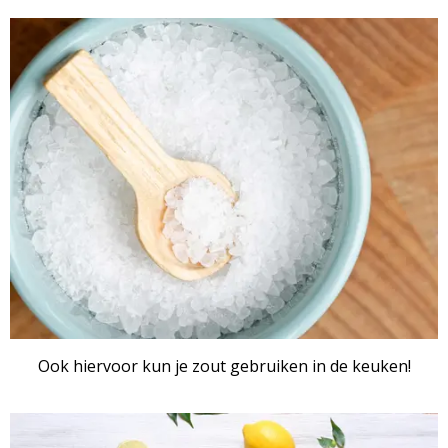
Ook hiervoor kun je zout gebruiken in de keuken!