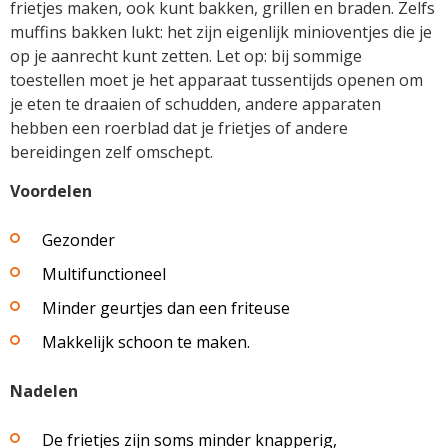
frietjes maken, ook kunt bakken, grillen en braden. Zelfs
muffins bakken lukt: het zijn eigenlijk minioventjes die je
op je aanrecht kunt zetten. Let op: bij sommige
toestellen moet je het apparaat tussentijds openen om
je eten te draaien of schudden, andere apparaten
hebben een roerblad dat je frietjes of andere
bereidingen zelf omschept.
Voordelen
Gezonder
Multifunctioneel
Minder geurtjes dan een friteuse
Makkelijk schoon te maken.
Nadelen
De frietjes zijn soms minder knapperig,