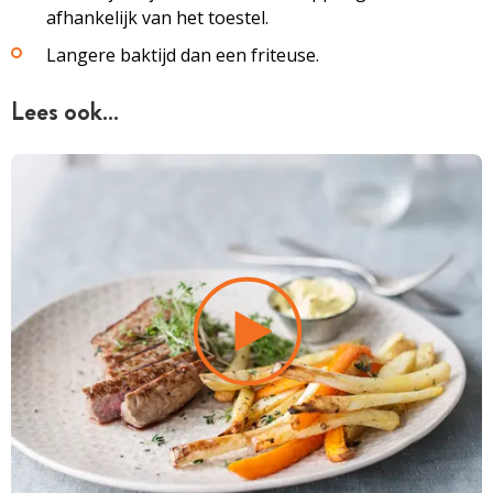
afhankelijk van het toestel.
Langere baktijd dan een friteuse.
Lees ook…