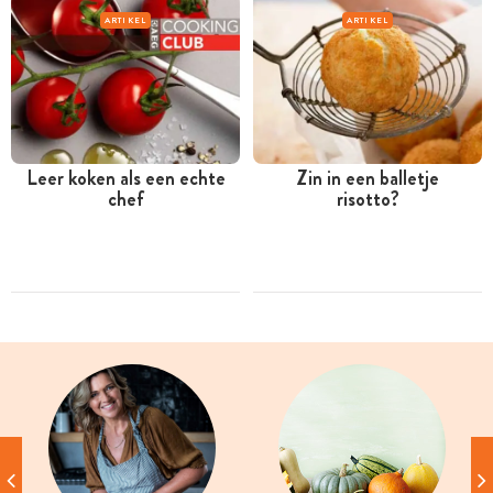
ARTIKEL
ARTIKEL
Leer koken als een echte
Zin in een balletje
chef
risotto?