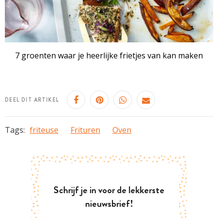
7 groenten waar je heerlijke frietjes van kan maken
DEEL DIT ARTIKEL
Tags:
friteuse
Frituren
Oven
Schrijf je in voor de lekkerste
nieuwsbrief!