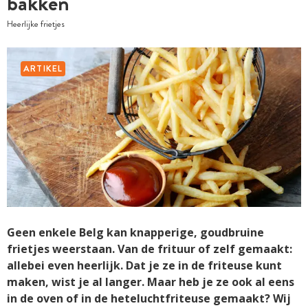
bakken
Heerlijke frietjes
ARTIKEL
Geen enkele Belg kan knapperige, goudbruine
frietjes weerstaan. Van de frituur of zelf gemaakt:
allebei even heerlijk. Dat je ze in de friteuse kunt
maken, wist je al langer. Maar heb je ze ook al eens
in de oven of in de heteluchtfriteuse gemaakt? Wij