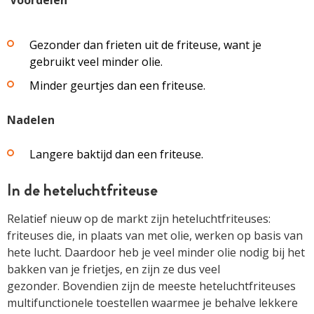
Gezonder dan frieten uit de friteuse, want je
gebruikt veel minder olie.
Minder geurtjes dan een friteuse.
Nadelen
Langere baktijd dan een friteuse.
In de heteluchtfriteuse
Relatief nieuw op de markt zijn heteluchtfriteuses:
friteuses die, in plaats van met olie, werken op basis van
hete lucht. Daardoor heb je veel minder olie nodig bij het
bakken van je frietjes, en zijn ze dus veel
gezonder. Bovendien zijn de meeste heteluchtfriteuses
multifunctionele toestellen waarmee je behalve lekkere