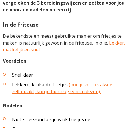
vergeleken de 3 bereidingswijzen en zetten voor jou
de voor- en nadelen op een rij.
In de friteuse
De bekendste en meest gebruikte manier om frietjes te
maken is natuurlijk gewoon in de friteuse, in olie.
Lekker,
makkelijk en snel
.
Voordelen
Snel klaar
Lekkere, krokante frietjes
(hoe je ze ook alweer
zelf maakt, kun je hier nog eens nalezen).
Nadelen
Niet zo gezond als je vaak frietjes eet