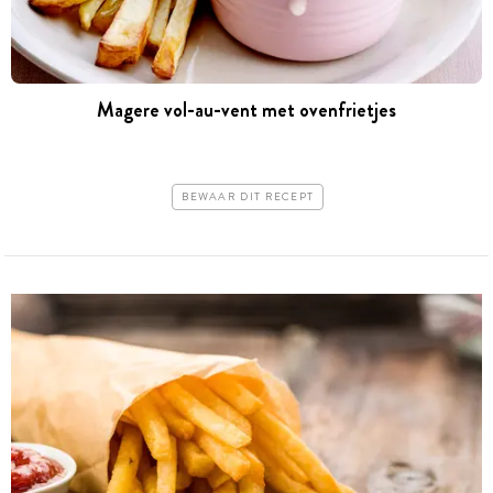
Magere vol-au-vent met ovenfrietjes
BEWAAR DIT RECEPT