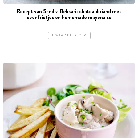
Recept van Sandra Bekkari: chateaubriand met
ovenfrietjes en homemade mayonaise
BEWAAR DIT RECEPT