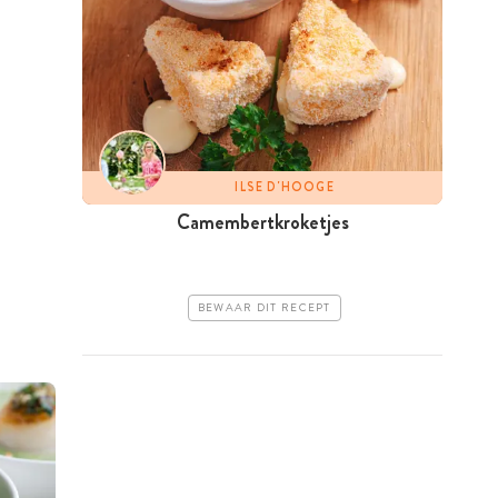
ILSE D'HOOGE
Camembertkroketjes
BEWAAR DIT RECEPT