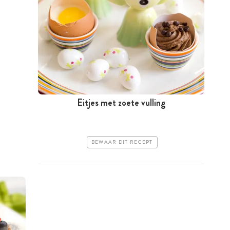
Eitjes met zoete vulling
BEWAAR DIT RECEPT