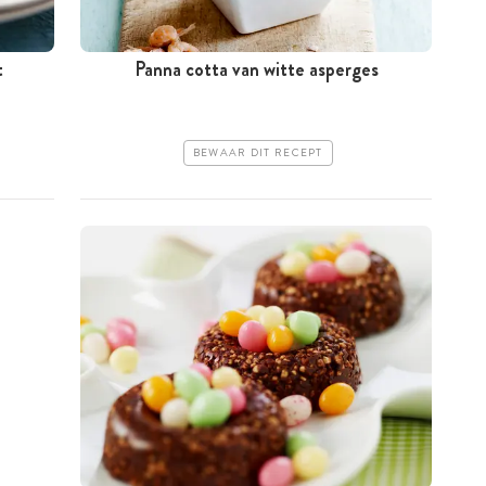
t
Panna cotta van witte asperges
BEWAAR DIT RECEPT