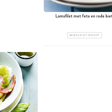
Lamsfilet met feta en rode bie
BEWAAR DIT RECEPT