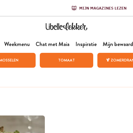
MIJN MAGAZINES LEZEN
Weekmenu
Chat met Maia
Inspiratie
Mijn bewaard
MOSSELEN
TOMAAT
🍹 ZOMERDRA