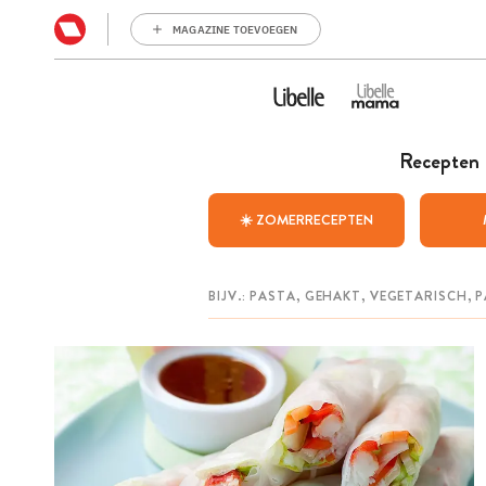
MAGAZINE TOEVOEGEN
Recepten
☀️ ZOMERRECEPTEN