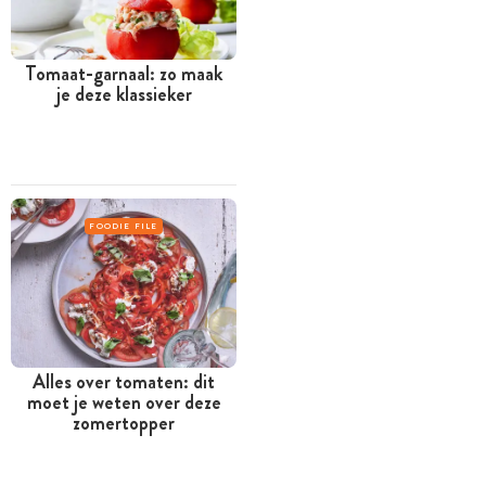
Tomaat-garnaal: zo maak
je deze klassieker
FOODIE FILE
Alles over tomaten: dit
moet je weten over deze
zomertopper