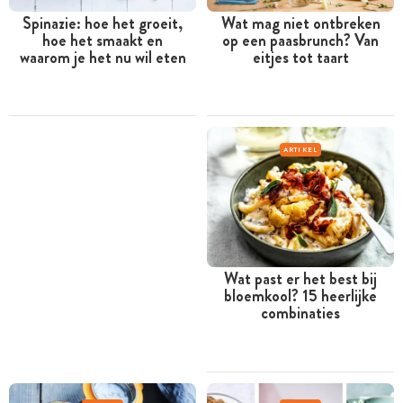
Spinazie: hoe het groeit,
Wat mag niet ontbreken
hoe het smaakt en
op een paasbrunch? Van
waarom je het nu wil eten
eitjes tot taart
ARTIKEL
Wat past er het best bij
bloemkool? 15 heerlijke
combinaties