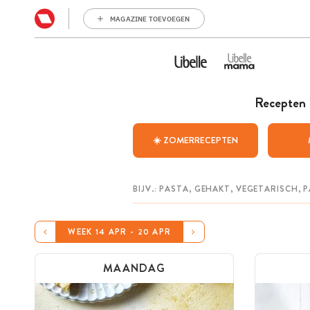
MAGAZINE TOEVOEGEN
Recepten
☀️ ZOMERRECEPTEN
WEEK 14 APR - 20 APR
MAANDAG