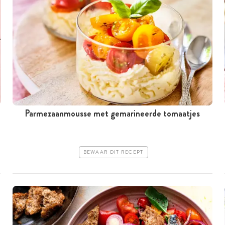
Parmezaanmousse met gemarineerde tomaatjes
BEWAAR DIT RECEPT