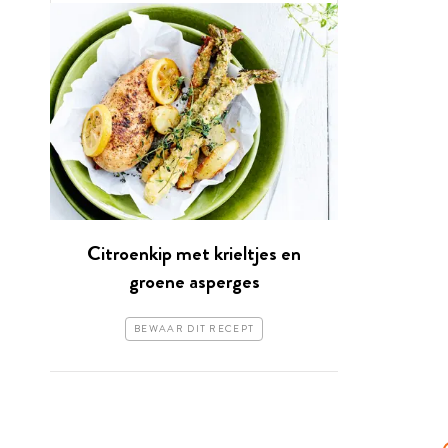
Citroenkip met krieltjes en
groene asperges
BEWAAR DIT RECEPT