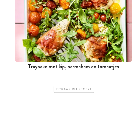
Traybake met kip, parmaham en tomaatjes
BEWAAR DIT RECEPT