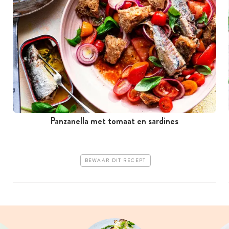
Panzanella met tomaat en sardines
BEWAAR DIT RECEPT