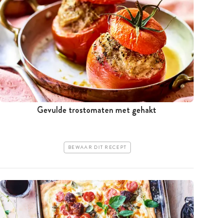
Gevulde trostomaten met gehakt
BEWAAR DIT RECEPT