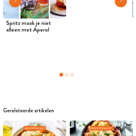
Spritz maak je niet
alleen met Aperol
Gerelateerde artikelen
RECEPTENSET
RECEPTENSET