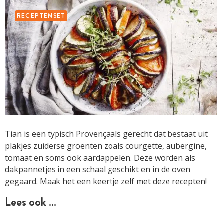
RECEPTENSET
Tian is een typisch Provençaals gerecht dat bestaat uit
plakjes zuiderse groenten zoals courgette, aubergine,
tomaat en soms ook aardappelen. Deze worden als
dakpannetjes in een schaal geschikt en in de oven
gegaard. Maak het een keertje zelf met deze recepten!
Lees ook …