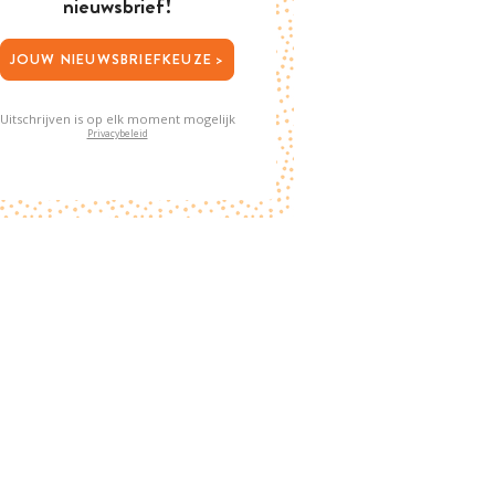
nieuwsbrief!
JOUW NIEUWSBRIEFKEUZE >
Uitschrijven is op elk moment mogelijk
Privacybeleid