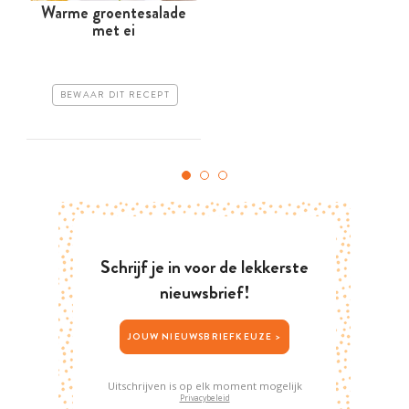
Warme groentesalade
met ei
BEWAAR DIT RECEPT
Schrijf je in voor de lekkerste
nieuwsbrief!
JOUW NIEUWSBRIEFKEUZE >
Uitschrijven is op elk moment mogelijk
Privacybeleid