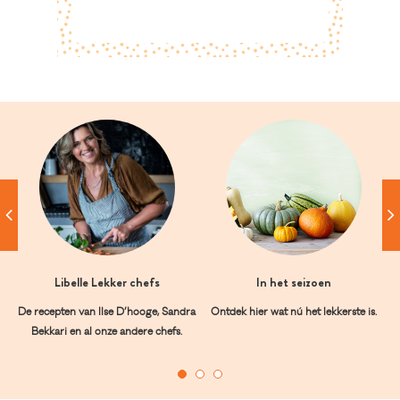
Libelle Lekker chefs
In het seizoen
De recepten van Ilse D’hooge, Sandra
Ontdek hier wat nú het lekkerste is.
Bekkari en al onze andere chefs.