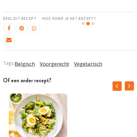
DEEL DIT RECEPT
HOE VOND JE HET RECEPT?
Tags:
Belgisch
Voorgerecht
Vegetarisch
Of een ander recept?