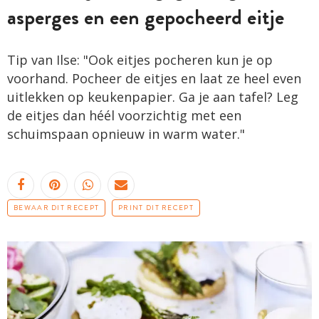
asperges en een gepocheerd eitje
Tip van Ilse: "Ook eitjes pocheren kun je op
voorhand. Pocheer de eitjes en laat ze heel even
uitlekken op keukenpapier. Ga je aan tafel? Leg
de eitjes dan héél voorzichtig met een
schuimspaan opnieuw in warm water."
BEWAAR DIT RECEPT
PRINT DIT RECEPT