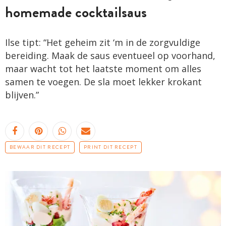
homemade cocktailsaus
Ilse tipt: “Het geheim zit ‘m in de zorgvuldige
bereiding. Maak de saus eventueel op voorhand,
maar wacht tot het laatste moment om alles
samen te voegen. De sla moet lekker krokant
blijven.”
BEWAAR DIT RECEPT
PRINT DIT RECEPT