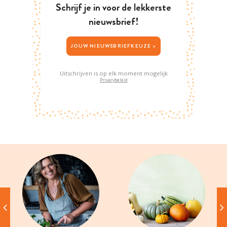
Schrijf je in voor de lekkerste
nieuwsbrief!
JOUW NIEUWSBRIEFKEUZE >
Uitschrijven is op elk moment mogelijk
Privacybeleid