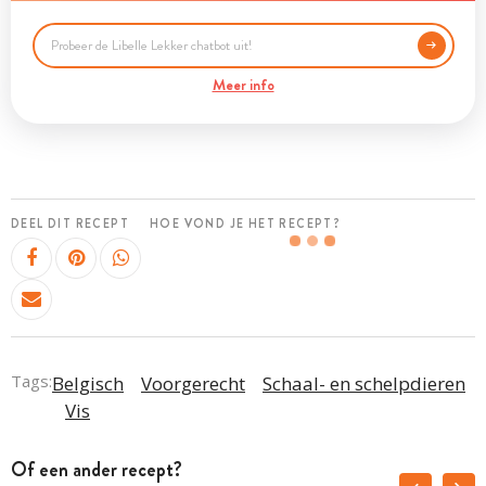
Meer info
DEEL DIT RECEPT
HOE VOND JE HET RECEPT?
Tags:
Belgisch
Voorgerecht
Schaal- en schelpdieren
Vis
Of een ander recept?