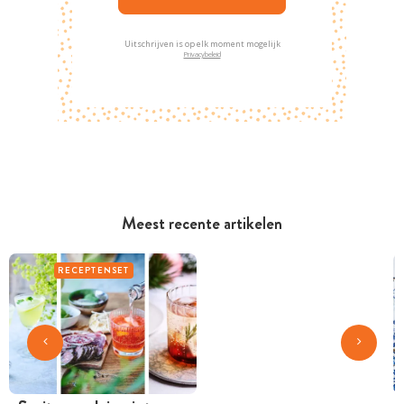
Uitschrijven is op elk moment mogelijk
Privacybeleid
Meest recente artikelen
RECEPTENSET