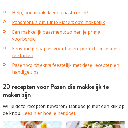
Help, hoe maak ik een paasbrunch?
Paasmenu’s om uit te kiezen: da’s makkelijk
Een makkelijk paasmenu: zo ben je prima
voorbereid
Eenvoudige hapjes voor Pasen: perfect om je feest
te starten
Pasen wordt extra feestelijk met deze recepten en
handige tips!
20 recepten voor Pasen die makkelijk te
maken zijn
Wil je deze recepten bewaren? Dat doe je met één klik op
de knop.
Lees hier hoe je het doet.