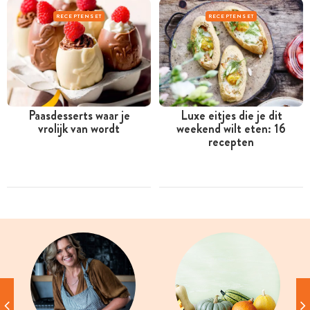
RECEPTENSET
RECEPTENSET
Paasdesserts waar je
Luxe eitjes die je dit
vrolijk van wordt
weekend wilt eten: 16
recepten