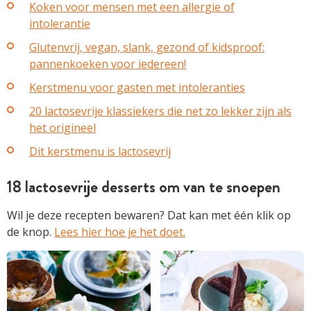
Koken voor mensen met een allergie of
intolerantie
Glutenvrij, vegan, slank, gezond of kidsproof:
pannenkoeken voor iedereen!
Kerstmenu voor gasten met intoleranties
20 lactosevrije klassiekers die net zo lekker zijn als
het origineel
Dit kerstmenu is lactosevrij
18 lactosevrije desserts om van te snoepen
Wil je deze recepten bewaren? Dat kan met één klik op
de knop.
Lees hier hoe je het doet.