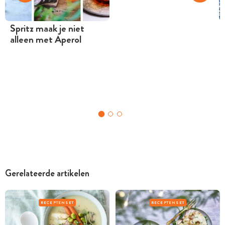
Spritz maak je niet
alleen met Aperol
Gerelateerde artikelen
RECEPTENSET
RECEPTENSET