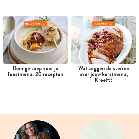
RECEPTENSET
RECEPTENSET
Romige soep voor je
Wat zeggen de sterren
feestmenu: 20 recepten
over jouw kerstmenu,
Kreeft?