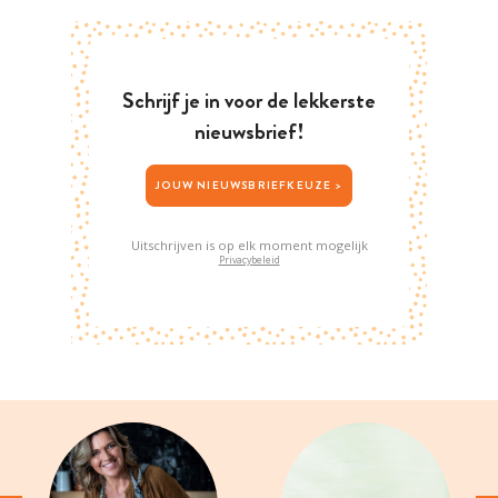
Schrijf je in voor de lekkerste
nieuwsbrief!
JOUW NIEUWSBRIEFKEUZE >
Uitschrijven is op elk moment mogelijk
Privacybeleid