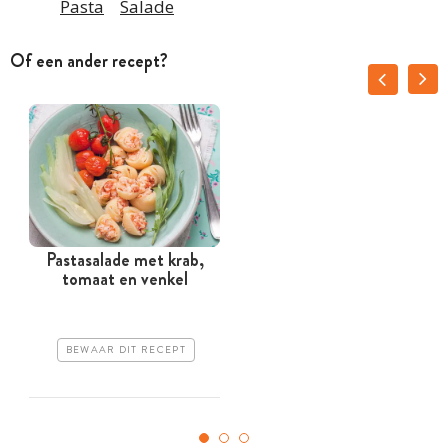
Pasta
Salade
Of een ander recept?
Pastasalade met krab,
tomaat en venkel
BEWAAR DIT RECEPT