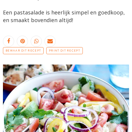
Een pastasalade is heerlijk simpel en goedkoop,
en smaakt bovendien altijd!
BEWAAR DIT RECEPT
PRINT DIT RECEPT