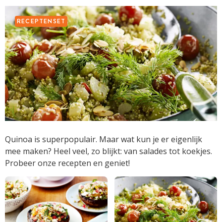
RECEPTENSET
Quinoa is superpopulair. Maar wat kun je er eigenlijk
mee maken? Heel veel, zo blijkt: van salades tot koekjes.
Probeer onze recepten en geniet!