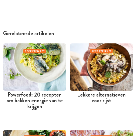
Gerelateerde artikelen
RECEPTENSET
RECEPTENSET
Powerfood: 20 recepten
Lekkere alternatieven
om bakken energie van te
voor rijst
krijgen