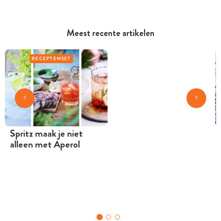
Meest recente artikelen
RECEPTENSET
Spritz maak je niet
alleen met Aperol