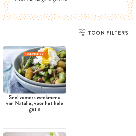
TOON FILTERS
RECEPTENSET
Snel zomers weekmenu
van Natalie, voor het hele
gezin