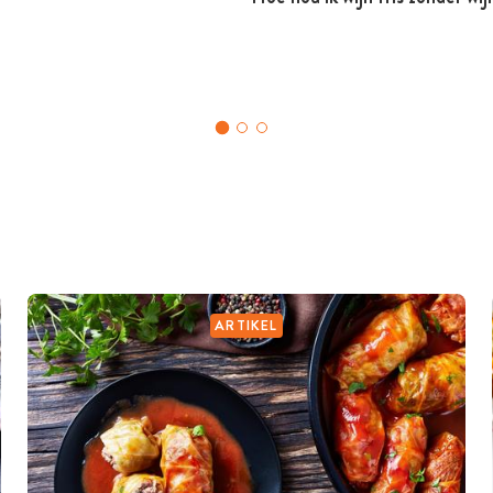
ARTIKEL