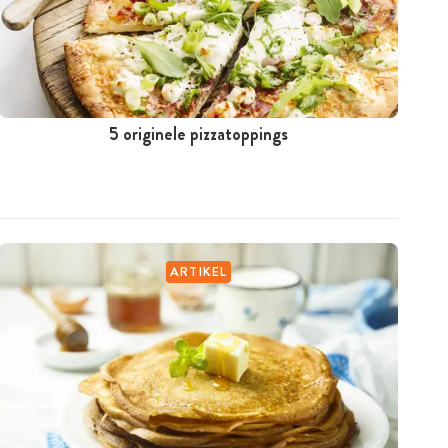
5 originele pizzatoppings
ARTIKEL