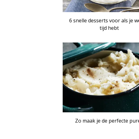
6 snelle desserts voor als je w
tijd hebt
ART
Zo maak je de perfecte pur