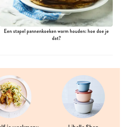
Een stapel pannenkoeken warm houden: hoe doe je
dat?