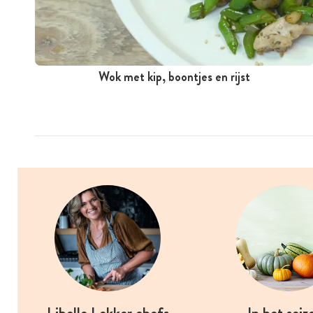
Wok met kip, boontjes en rijst