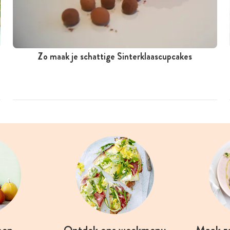
Zo maak je schattige Sinterklaascupcakes