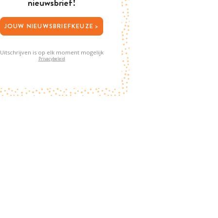
nieuwsbrief!
JOUW NIEUWSBRIEFKEUZE >
Uitschrijven is op elk moment mogelijk
Privacybeleid