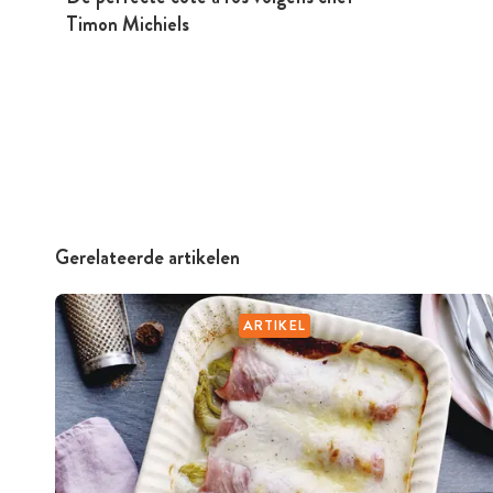
Timon Michiels
Gerelateerde artikelen
ARTIKEL