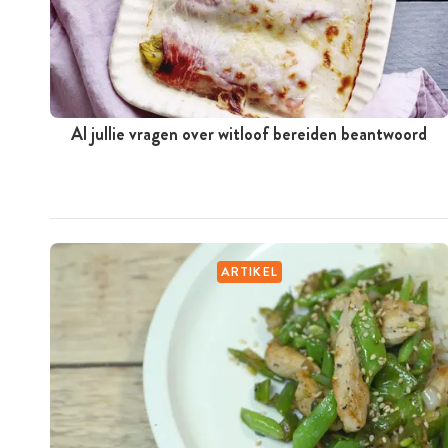
Al jullie vragen over witloof bereiden beantwoord
ARTIKEL