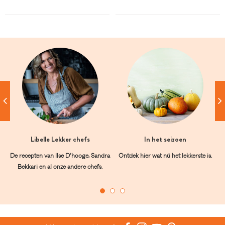
Libelle Lekker chefs
In het seizoen
De recepten van Ilse D’hooge, Sandra
Ontdek hier wat nú het lekkerste is.
Bekkari en al onze andere chefs.