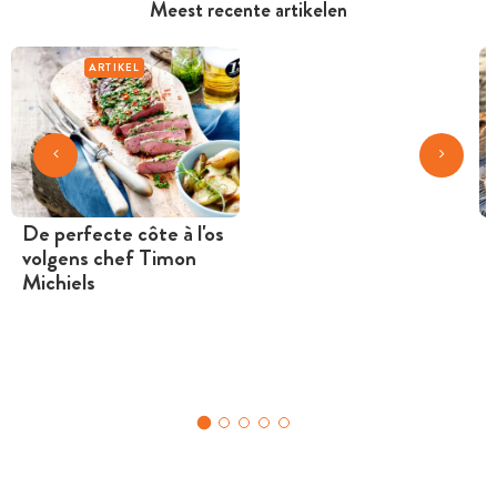
Meest recente artikelen
ARTIKEL
De perfecte côte à l'os
volgens chef Timon
Michiels