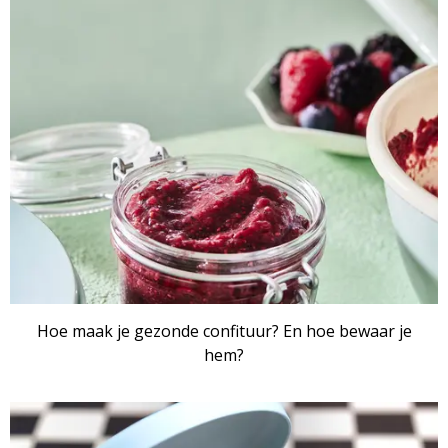
Hoe maak je gezonde confituur? En hoe bewaar je
hem?