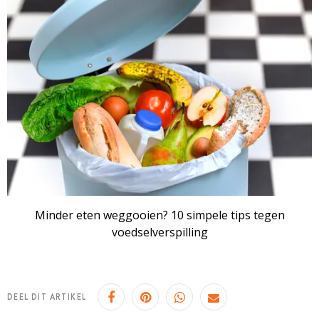
Minder eten weggooien? 10 simpele tips tegen
voedselverspilling
DEEL DIT ARTIKEL