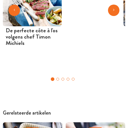
De perfecte côte à l'os
volgens chef Timon
Michiels
Gerelateerde artikelen