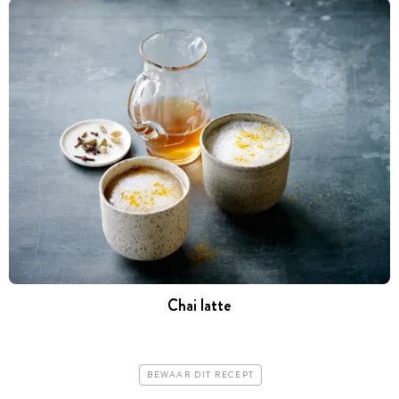
Chai latte
BEWAAR DIT RECEPT