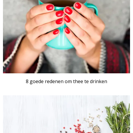
8 goede redenen om thee te drinken